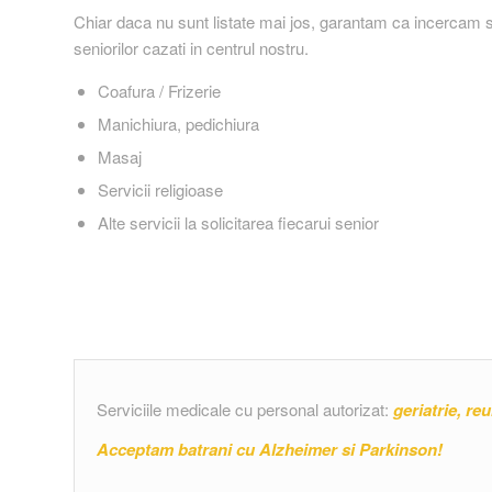
Chiar daca nu sunt listate mai jos, garantam ca incercam s
seniorilor cazati in centrul nostru.
Coafura / Frizerie
Manichiura, pedichiura
Masaj
Servicii religioase
Alte servicii la solicitarea fiecarui senior
Serviciile medicale cu personal autorizat:
geriatrie, re
Acceptam batrani cu Alzheimer si Parkinson!